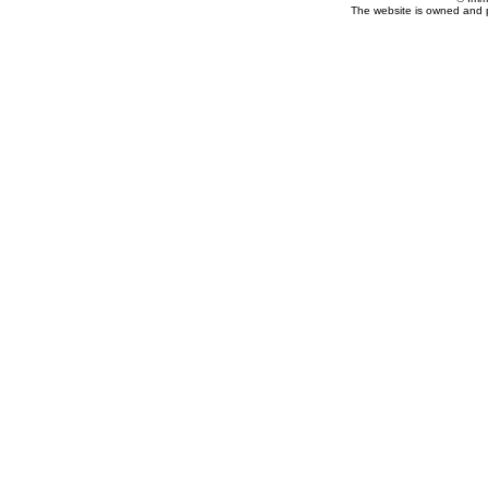
The website is owned and 