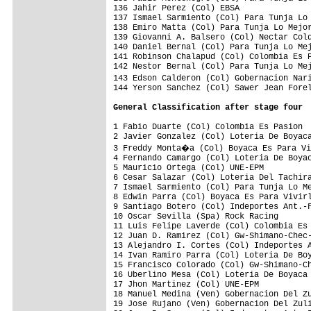
General Classification after stage four