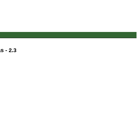
 - 2.3